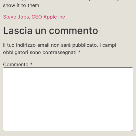
show it to them
Steve Jobs, CEO Apple Inc
Lascia un commento
Il tuo indirizzo email non sarà pubblicato.
I campi
obbligatori sono contrassegnati
*
Commento
*