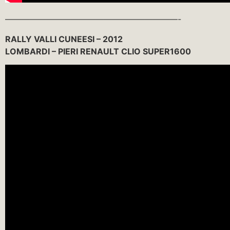
—————————————————————-
RALLY VALLI CUNEESI – 2012
LOMBARDI – PIERI RENAULT CLIO SUPER1600