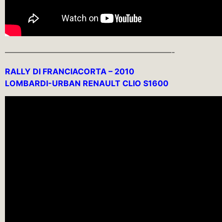
—————————————————————-
RALLY DI FRANCIACORTA – 2010
LOMBARDI-URBAN RENAULT CLIO S1600