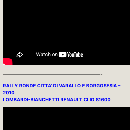
—————————————————————-
RALLY RONDE CITTA’ DI VARALLO E BORGOSESIA –
2010
LOMBARDI-BIANCHETTI RENAULT CLIO S1600