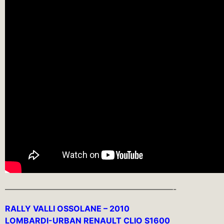
—————————————————————-
RALLY VALLI OSSOLANE – 2010
LOMBARDI-URBAN RENAULT CLIO S1600