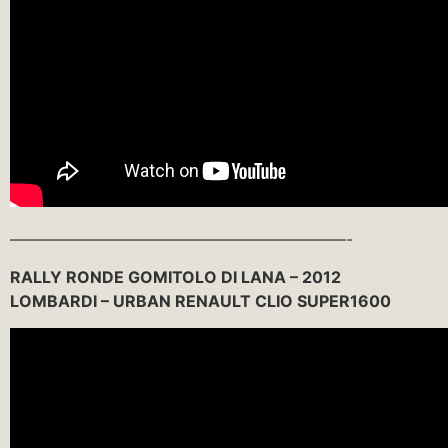
—————————————————————-
RALLY RONDE GOMITOLO DI LANA – 2012
LOMBARDI – URBAN RENAULT CLIO SUPER1600