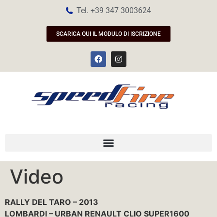
Tel. +39 347 3003624
SCARICA QUI IL MODULO DI ISCRIZIONE
Video
RALLY DEL TARO – 2013
LOMBARDI – URBAN RENAULT CLIO SUPER1600