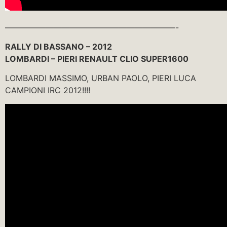
—————————————————————-
RALLY DI BASSANO – 2012
LOMBARDI – PIERI RENAULT CLIO SUPER1600
LOMBARDI MASSIMO, URBAN PAOLO, PIERI LUCA
CAMPIONI IRC 2012!!!!