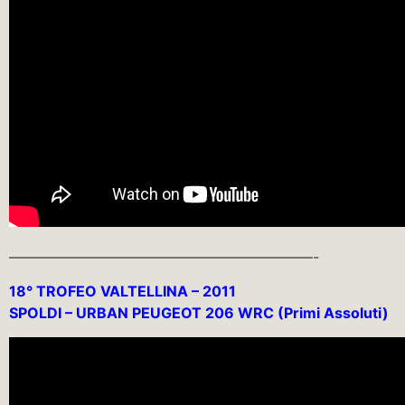
—————————————————————-
18° TROFEO VALTELLINA – 2011
SPOLDI – URBAN PEUGEOT 206 WRC (Primi Assoluti)