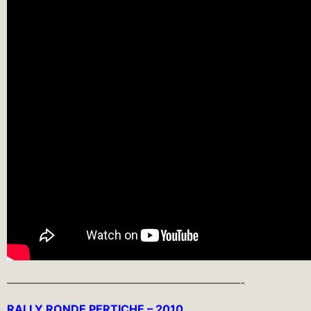
—————————————————————-
RALLY RONDE PERTICHE – 2010