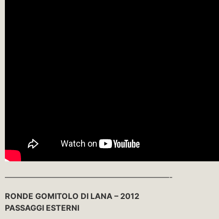
—————————————————————-
RONDE GOMITOLO DI LANA – 2012
PASSAGGI ESTERNI