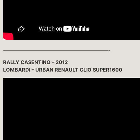
—————————————————————-
RALLY CASENTINO – 2012
LOMBARDI – URBAN RENAULT CLIO SUPER1600