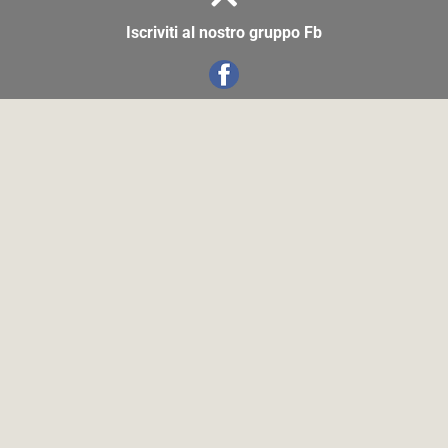
Iscriviti al nostro gruppo Fb