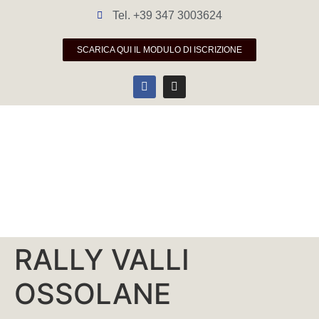
Tel. +39 347 3003624
SCARICA QUI IL MODULO DI ISCRIZIONE
RALLY VALLI
OSSOLANE