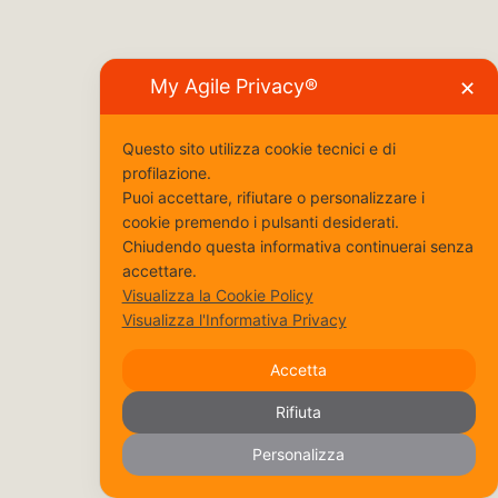
My Agile Privacy®
✕
Questo sito utilizza cookie tecnici e di
profilazione.
Puoi accettare, rifiutare o personalizzare i
cookie premendo i pulsanti desiderati.
Chiudendo questa informativa continuerai senza
accettare.
Visualizza la Cookie Policy
Visualizza l'Informativa Privacy
Accetta
Rifiuta
Personalizza