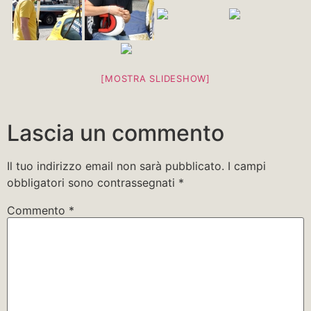
[MOSTRA SLIDESHOW]
Lascia un commento
Il tuo indirizzo email non sarà pubblicato.
I campi
obbligatori sono contrassegnati
*
Commento
*