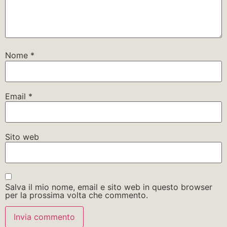
Nome
*
Email
*
Sito web
Salva il mio nome, email e sito web in questo browser
per la prossima volta che commento.