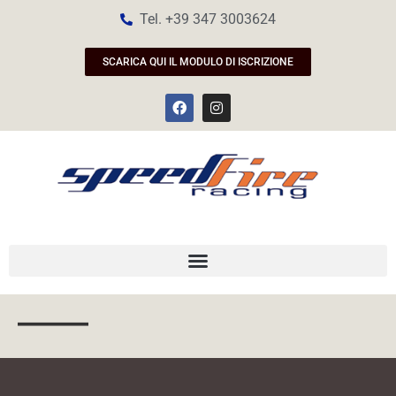
Tel. +39 347 3003624
SCARICA QUI IL MODULO DI ISCRIZIONE
——