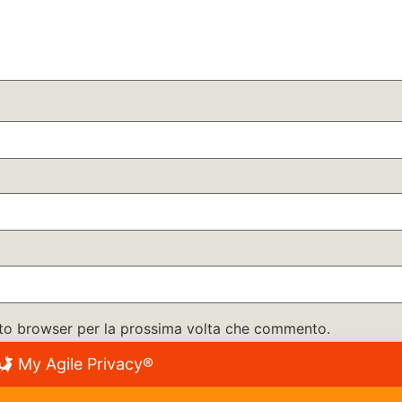
esto browser per la prossima volta che commento.
My Agile Privacy®