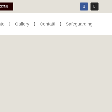
ZIONE
to
Gallery
Contatti
Safeguarding