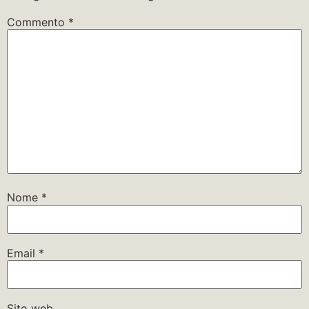
Commento
*
Nome
*
Email
*
Sito web