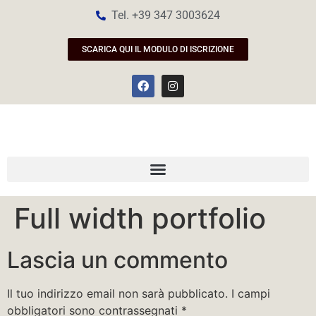
Tel. +39 347 3003624
SCARICA QUI IL MODULO DI ISCRIZIONE
Full width portfolio
Lascia un commento
Il tuo indirizzo email non sarà pubblicato.
I campi
obbligatori sono contrassegnati
*