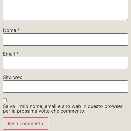
Nome
*
Email
*
Sito web
Salva il mio nome, email e sito web in questo browser
per la prossima volta che commento.