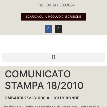
Tel. +39 347 3003624
SCARICA QUI IL MODULO DI ISCRIZIONE
COMUNICATO
STAMPA 18/2010
LOMBARDI 2° di S1600 AL JOLLY RONDE