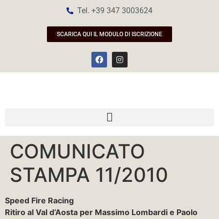
Tel. +39 347 3003624
SCARICA QUI IL MODULO DI ISCRIZIONE
COMUNICATO
STAMPA 11/2010
Speed Fire Racing
Ritiro al Val d’Aosta per Massimo Lombardi e Paolo