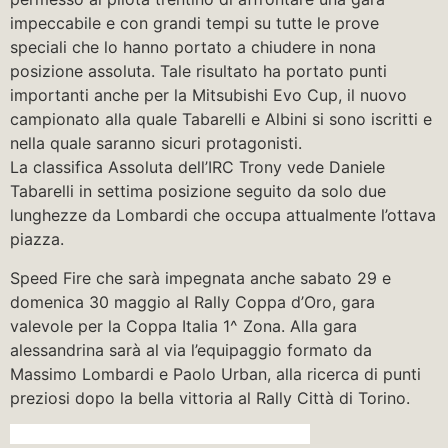
impeccabile e con grandi tempi su tutte le prove
speciali che lo hanno portato a chiudere in nona
posizione assoluta. Tale risultato ha portato punti
importanti anche per la Mitsubishi Evo Cup, il nuovo
campionato alla quale Tabarelli e Albini si sono iscritti e
nella quale saranno sicuri protagonisti.
La classifica Assoluta dell’IRC Trony vede Daniele
Tabarelli in settima posizione seguito da solo due
lunghezze da Lombardi che occupa attualmente l’ottava
piazza.
Speed Fire che sarà impegnata anche sabato 29 e
domenica 30 maggio al Rally Coppa d’Oro, gara
valevole per la Coppa Italia 1^ Zona. Alla gara
alessandrina sarà al via l’equipaggio formato da
Massimo Lombardi e Paolo Urban, alla ricerca di punti
preziosi dopo la bella vittoria al Rally Città di Torino.