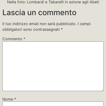
Nella foto: Lombardi e Tabarelli in azione agli Abeti
Lascia un commento
Il tuo indirizzo email non sarà pubblicato.
I campi
obbligatori sono contrassegnati
*
Commento
*
Nome
*