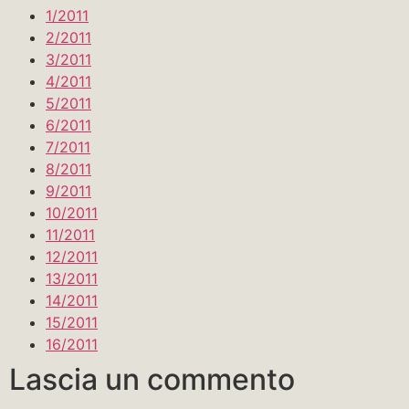
1/2011
2/2011
3/2011
4/2011
5/2011
6/2011
7/2011
8/2011
9/2011
10/2011
11/2011
12/2011
13/2011
14/2011
15/2011
16/2011
Lascia un commento