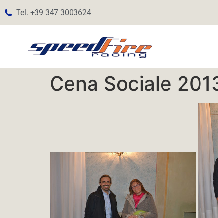
Tel. +39 347 3003624
Cena Sociale 201