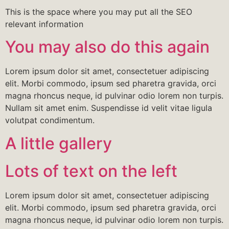
This is the space where you may put all the SEO
relevant information
You may also do this again
Lorem ipsum dolor sit amet, consectetuer adipiscing
elit. Morbi commodo, ipsum sed pharetra gravida, orci
magna rhoncus neque, id pulvinar odio lorem non turpis.
Nullam sit amet enim. Suspendisse id velit vitae ligula
volutpat condimentum.
A little gallery
Lots of text on the left
Lorem ipsum dolor sit amet, consectetuer adipiscing
elit. Morbi commodo, ipsum sed pharetra gravida, orci
magna rhoncus neque, id pulvinar odio lorem non turpis.