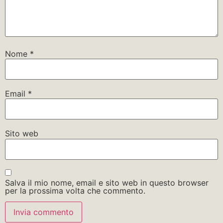
Nome
*
Email
*
Sito web
Salva il mio nome, email e sito web in questo browser
per la prossima volta che commento.