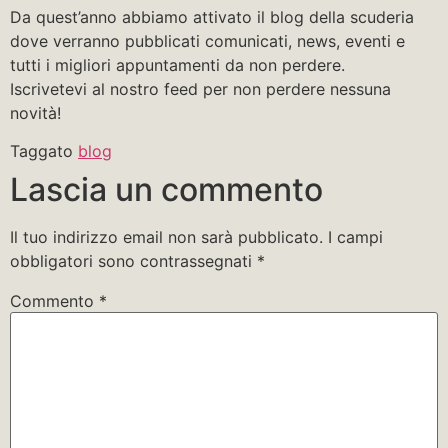
Da quest’anno abbiamo attivato il blog della scuderia
dove verranno pubblicati comunicati, news, eventi e
tutti i migliori appuntamenti da non perdere.
Iscrivetevi al nostro feed per non perdere nessuna
novità!
Taggato
blog
Lascia un commento
Il tuo indirizzo email non sarà pubblicato.
I campi
obbligatori sono contrassegnati
*
Commento
*