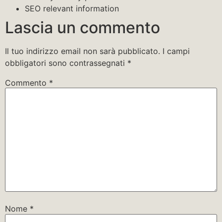
SEO relevant information
Lascia un commento
Il tuo indirizzo email non sarà pubblicato.
I campi
obbligatori sono contrassegnati
*
Commento
*
Nome
*