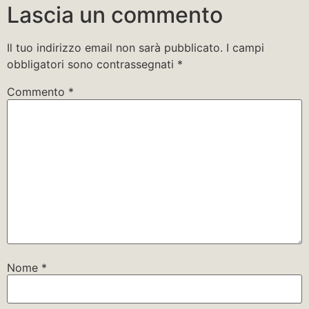
Lascia un commento
Il tuo indirizzo email non sarà pubblicato.
I campi
obbligatori sono contrassegnati
*
Commento
*
Nome
*