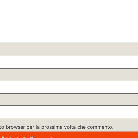
esto browser per la prossima volta che commento.